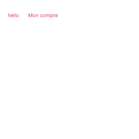
hello
Mon compte