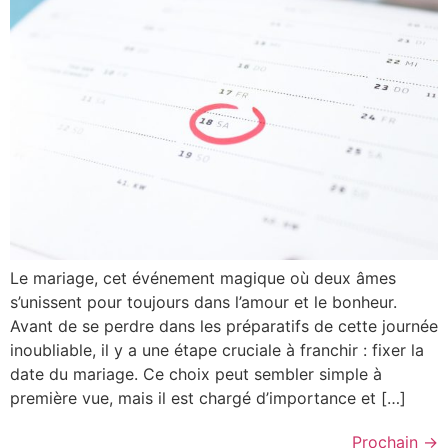
Le mariage, cet événement magique où deux âmes
s’unissent pour toujours dans l’amour et le bonheur.
Avant de se perdre dans les préparatifs de cette journée
inoubliable, il y a une étape cruciale à franchir : fixer la
date du mariage. Ce choix peut sembler simple à
première vue, mais il est chargé d’importance et […]
Prochain
→