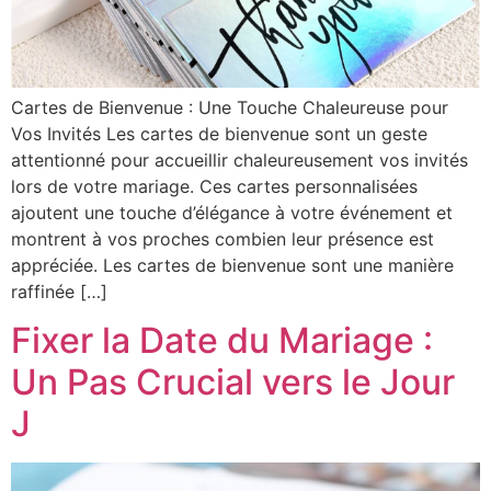
Cartes de Bienvenue : Une Touche Chaleureuse pour
Vos Invités Les cartes de bienvenue sont un geste
attentionné pour accueillir chaleureusement vos invités
lors de votre mariage. Ces cartes personnalisées
ajoutent une touche d’élégance à votre événement et
montrent à vos proches combien leur présence est
appréciée. Les cartes de bienvenue sont une manière
raffinée […]
Fixer la Date du Mariage :
Un Pas Crucial vers le Jour
J