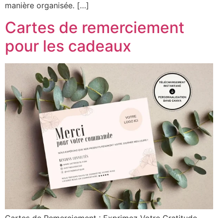
manière organisée. […]
Cartes de remerciement
pour les cadeaux
Cartes de Remerciement : Exprimez Votre Gratitude