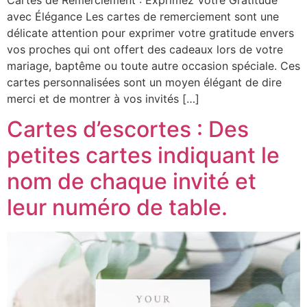
avec Élégance Les cartes de remerciement sont une
délicate attention pour exprimer votre gratitude envers
vos proches qui ont offert des cadeaux lors de votre
mariage, baptême ou toute autre occasion spéciale. Ces
cartes personnalisées sont un moyen élégant de dire
merci et de montrer à vos invités […]
Cartes d’escortes : Des
petites cartes indiquant le
nom de chaque invité et
leur numéro de table.