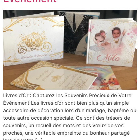
Livres d’Or : Capturez les Souvenirs Précieux de Votre
Événement Les livres d’or sont bien plus qu’un simple
accessoire de décoration lors d’un mariage, baptême ou
toute autre occasion spéciale. Ce sont des trésors de
souvenirs, un recueil des mots et des vœux de vos
proches, une véritable empreinte du bonheur partagé