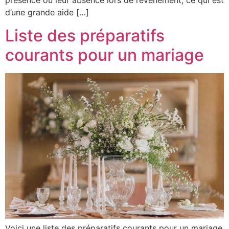
présence ou leur absence lors de l’événement, ce qui est
d’une grande aide […]
Liste des préparatifs
courants pour un mariage
Voici une liste des préparatifs courants pour un mariage