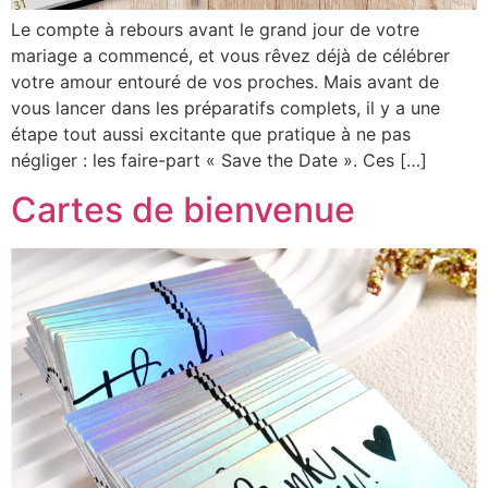
Le compte à rebours avant le grand jour de votre
mariage a commencé, et vous rêvez déjà de célébrer
votre amour entouré de vos proches. Mais avant de
vous lancer dans les préparatifs complets, il y a une
étape tout aussi excitante que pratique à ne pas
négliger : les faire-part « Save the Date ». Ces […]
Cartes de bienvenue