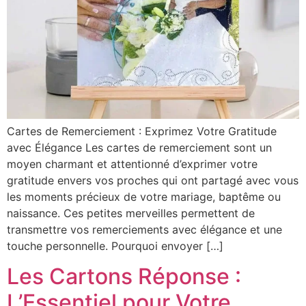
Cartes de Remerciement : Exprimez Votre Gratitude
avec Élégance Les cartes de remerciement sont un
moyen charmant et attentionné d’exprimer votre
gratitude envers vos proches qui ont partagé avec vous
les moments précieux de votre mariage, baptême ou
naissance. Ces petites merveilles permettent de
transmettre vos remerciements avec élégance et une
touche personnelle. Pourquoi envoyer […]
Les Cartons Réponse :
L’Essentiel pour Votre