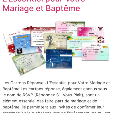
Mariage et Baptême
Les Cartons Réponse : L’Essentiel pour Votre Mariage et
Baptême Les cartons réponse, également connus sous
le nom de RSVP (Répondez S’il Vous Plaît), sont un
élément essentiel des faire-part de mariage et de
baptême. Ils permettent aux invités de confirmer leur