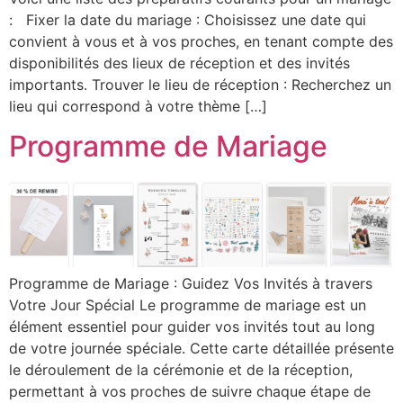
: Fixer la date du mariage : Choisissez une date qui
convient à vous et à vos proches, en tenant compte des
disponibilités des lieux de réception et des invités
importants. Trouver le lieu de réception : Recherchez un
lieu qui correspond à votre thème […]
Programme de Mariage
Programme de Mariage : Guidez Vos Invités à travers
Votre Jour Spécial Le programme de mariage est un
élément essentiel pour guider vos invités tout au long
de votre journée spéciale. Cette carte détaillée présente
le déroulement de la cérémonie et de la réception,
permettant à vos proches de suivre chaque étape de