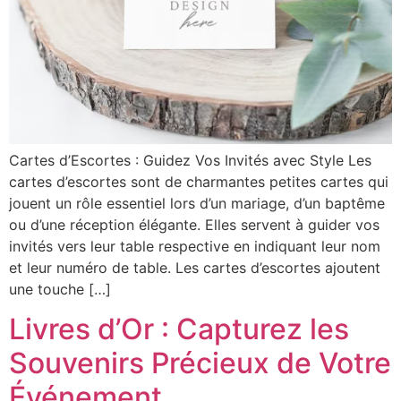
Cartes d’Escortes : Guidez Vos Invités avec Style Les
cartes d’escortes sont de charmantes petites cartes qui
jouent un rôle essentiel lors d’un mariage, d’un baptême
ou d’une réception élégante. Elles servent à guider vos
invités vers leur table respective en indiquant leur nom
et leur numéro de table. Les cartes d’escortes ajoutent
une touche […]
Livres d’Or : Capturez les
Souvenirs Précieux de Votre
Événement