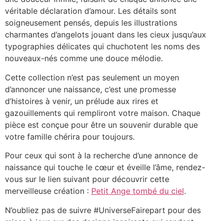
véritable déclaration d’amour. Les détails sont
soigneusement pensés, depuis les illustrations
charmantes d’angelots jouant dans les cieux jusqu’aux
typographies délicates qui chuchotent les noms des
nouveaux-nés comme une douce mélodie.
Cette collection n’est pas seulement un moyen
d’annoncer une naissance, c’est une promesse
d’histoires à venir, un prélude aux rires et
gazouillements qui rempliront votre maison. Chaque
pièce est conçue pour être un souvenir durable que
votre famille chérira pour toujours.
Pour ceux qui sont à la recherche d’une annonce de
naissance qui touche le cœur et éveille l’âme, rendez-
vous sur le lien suivant pour découvrir cette
merveilleuse création :
Petit Ange tombé du ciel
.
N’oubliez pas de suivre #UniverseFairepart pour des