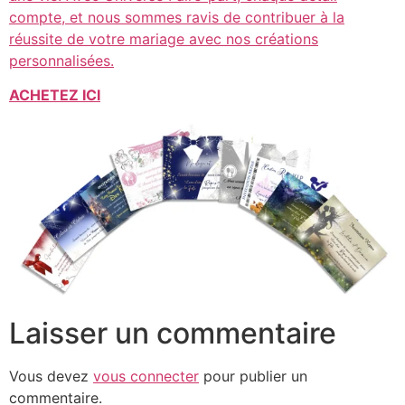
compte, et nous sommes ravis de contribuer à la
réussite de votre mariage avec nos créations
personnalisées.
ACHETEZ ICI
Laisser un commentaire
Vous devez
vous connecter
pour publier un
commentaire.