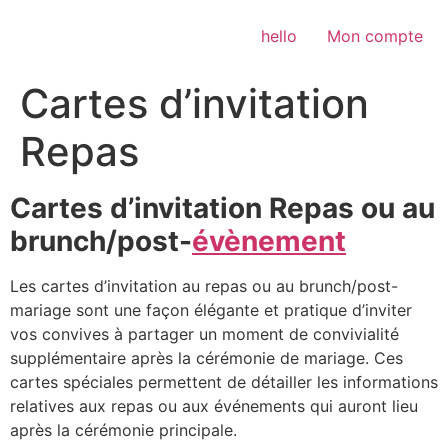
Aller
au
hello
Mon compte
contenu
Cartes d’invitation
Repas
Cartes d’invitation Repas ou au
brunch/post-
évènement
Les cartes d’invitation au repas ou au brunch/post-
mariage sont une façon élégante et pratique d’inviter
vos convives à partager un moment de convivialité
supplémentaire après la cérémonie de mariage. Ces
cartes spéciales permettent de détailler les informations
relatives aux repas ou aux événements qui auront lieu
après la cérémonie principale.