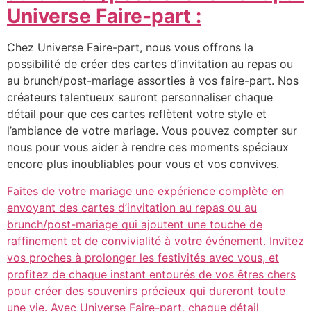
Universe Faire-part :
Chez Universe Faire-part, nous vous offrons la
possibilité de créer des cartes d’invitation au repas ou
au brunch/post-mariage assorties à vos faire-part. Nos
créateurs talentueux sauront personnaliser chaque
détail pour que ces cartes reflètent votre style et
l’ambiance de votre mariage. Vous pouvez compter sur
nous pour vous aider à rendre ces moments spéciaux
encore plus inoubliables pour vous et vos convives.
Faites de votre mariage une expérience complète en
envoyant des cartes d’invitation au repas ou au
brunch/post-mariage qui ajoutent une touche de
raffinement et de convivialité à votre événement. Invitez
vos proches à prolonger les festivités avec vous, et
profitez de chaque instant entourés de vos êtres chers
pour créer des souvenirs précieux qui dureront toute
une vie. Avec Universe Faire-part, chaque détail