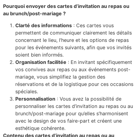
Pourquoi envoyer des cartes d’invitation au repas ou
au brunch/post-mariage ?
Clarté des informations
: Ces cartes vous
permettent de communiquer clairement les détails
concernant le lieu, l’heure et les options de repas
pour les événements suivants, afin que vos invités
soient bien informés.
Organisation facilitée
: En invitant spécifiquement
vos convives aux repas ou aux événements post-
mariage, vous simplifiez la gestion des
réservations et de la logistique pour ces occasions
spéciales.
Personnalisation
: Vous avez la possibilité de
personnaliser les cartes d’invitation au repas ou au
brunch/post-mariage pour qu’elles s’harmonisent
avec le design de vos faire-part et créent une
esthétique cohérente.
Contenu des cartes d’invitation au repas ou au