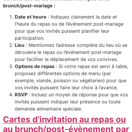
brunch/post-mariage :
Date et heure
: Indiquez clairement la date et
l’heure du repas ou de l’événement post-mariage
pour que vos invités puissent planifier leur
participation.
Lieu
: Mentionnez l’adresse complète du lieu où se
déroulera le repas ou l’événement post-mariage
pour faciliter le déplacement de vos convives.
Options de repas
: Si votre repas est servi à table,
proposez différentes options de menu (par
exemple, viande, poisson ou végétarien) pour que
vos invités puissent faire leur choix à l’avance.
RSVP
: Incluez un moyen de réponse pour que vos
invités puissent indiquer leur présence ou toute
demande alimentaire spéciale.
Cartes d’invitation au repas ou
au brunch/post-évènement par