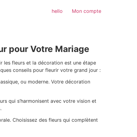
hello
Mon compte
our pour Votre Mariage
 les fleurs et la décoration est une étape
ques conseils pour fleurir votre grand jour :
lassique, ou moderne. Votre décoration
eurs qui s’harmonisent avec votre vision et
.
orale. Choisissez des fleurs qui complètent