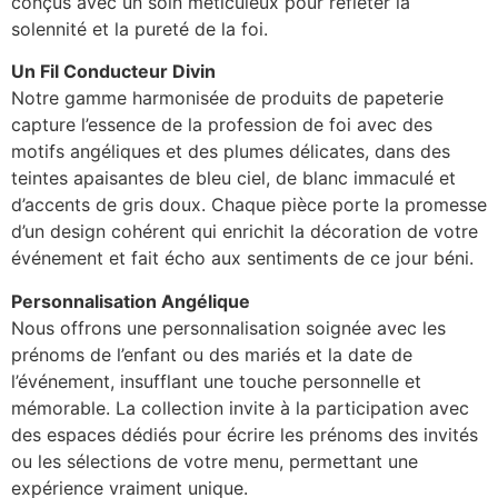
conçus avec un soin méticuleux pour refléter la
solennité et la pureté de la foi.
Un Fil Conducteur Divin
Notre gamme harmonisée de produits de papeterie
capture l’essence de la profession de foi avec des
motifs angéliques et des plumes délicates, dans des
teintes apaisantes de bleu ciel, de blanc immaculé et
d’accents de gris doux. Chaque pièce porte la promesse
d’un design cohérent qui enrichit la décoration de votre
événement et fait écho aux sentiments de ce jour béni.
Personnalisation Angélique
Nous offrons une personnalisation soignée avec les
prénoms de l’enfant ou des mariés et la date de
l’événement, insufflant une touche personnelle et
mémorable. La collection invite à la participation avec
des espaces dédiés pour écrire les prénoms des invités
ou les sélections de votre menu, permettant une
expérience vraiment unique.