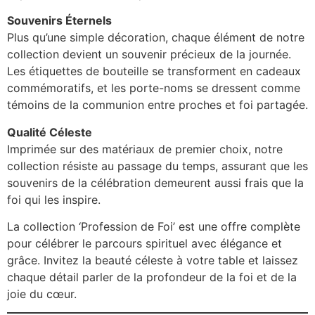
Souvenirs Éternels
Plus qu’une simple décoration, chaque élément de notre
collection devient un souvenir précieux de la journée.
Les étiquettes de bouteille se transforment en cadeaux
commémoratifs, et les porte-noms se dressent comme
témoins de la communion entre proches et foi partagée.
Qualité Céleste
Imprimée sur des matériaux de premier choix, notre
collection résiste au passage du temps, assurant que les
souvenirs de la célébration demeurent aussi frais que la
foi qui les inspire.
La collection ‘Profession de Foi’ est une offre complète
pour célébrer le parcours spirituel avec élégance et
grâce. Invitez la beauté céleste à votre table et laissez
chaque détail parler de la profondeur de la foi et de la
joie du cœur.