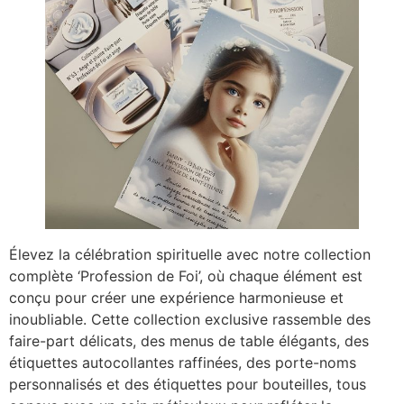
Élevez la célébration spirituelle avec notre collection
complète ‘Profession de Foi’, où chaque élément est
conçu pour créer une expérience harmonieuse et
inoubliable. Cette collection exclusive rassemble des
faire-part délicats, des menus de table élégants, des
étiquettes autocollantes raffinées, des porte-noms
personnalisés et des étiquettes pour bouteilles, tous