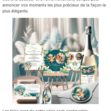
annoncer vos moments les plus précieux de la façon la
plus élégante.