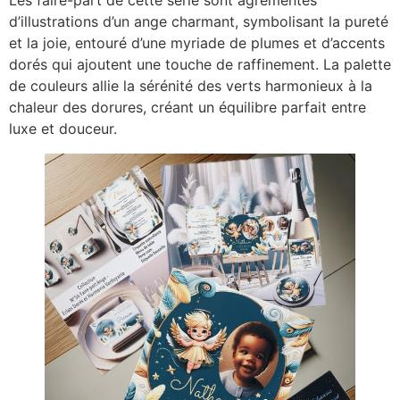
Les faire-part de cette série sont agrémentés
d’illustrations d’un ange charmant, symbolisant la pureté
et la joie, entouré d’une myriade de plumes et d’accents
dorés qui ajoutent une touche de raffinement. La palette
de couleurs allie la sérénité des verts harmonieux à la
chaleur des dorures, créant un équilibre parfait entre
luxe et douceur.