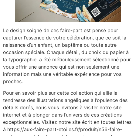
Le design soigné de ces faire-part est pensé pour
capturer l’essence de votre célébration, que ce soit la
naissance d’un enfant, un baptême ou toute autre
occasion spéciale. Chaque détail, du choix du papier à
la typographie, a été méticuleusement sélectionné pour
vous offrir une annonce qui est non seulement une
information mais une véritable expérience pour vos
proches.
Pour en savoir plus sur cette collection qui allie la
tendresse des illustrations angéliques à l’opulence des
détails dorés, nous vous invitons à visiter notre site
internet et à plonger dans l’univers de ces créations
exceptionnelles. Visitez notre site écrit en toutes lettres
à https://aux-faire-part-etoiles.fr/produit/n56-faire-