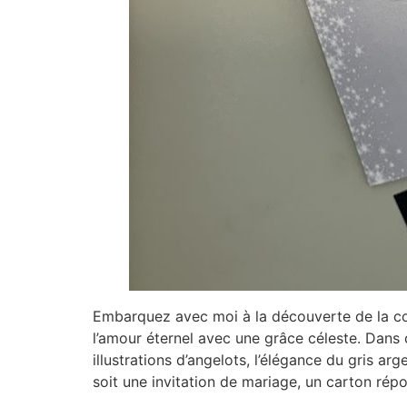
Embarquez avec moi à la découverte de la col
l’amour éternel avec une grâce céleste. Dans 
illustrations d’angelots, l’élégance du gris ar
soit une invitation de mariage, un carton répo