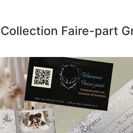
 Collection Faire-part G