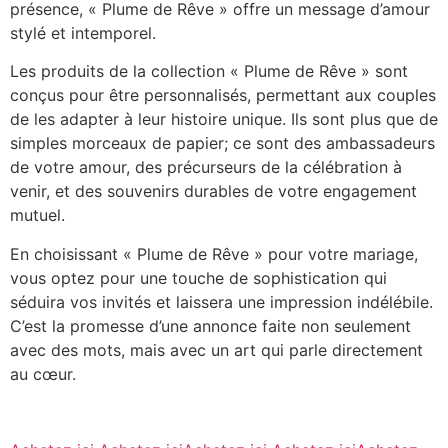
présence, « Plume de Rêve » offre un message d’amour
stylé et intemporel.
Les produits de la collection « Plume de Rêve » sont
conçus pour être personnalisés, permettant aux couples
de les adapter à leur histoire unique. Ils sont plus que de
simples morceaux de papier; ce sont des ambassadeurs
de votre amour, des précurseurs de la célébration à
venir, et des souvenirs durables de votre engagement
mutuel.
En choisissant « Plume de Rêve » pour votre mariage,
vous optez pour une touche de sophistication qui
séduira vos invités et laissera une impression indélébile.
C’est la promesse d’une annonce faite non seulement
avec des mots, mais avec un art qui parle directement
au cœur.