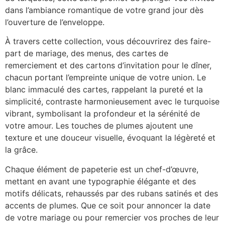
dans l’ambiance romantique de votre grand jour dès
l’ouverture de l’enveloppe.
À travers cette collection, vous découvrirez des faire-
part de mariage, des menus, des cartes de
remerciement et des cartons d’invitation pour le dîner,
chacun portant l’empreinte unique de votre union. Le
blanc immaculé des cartes, rappelant la pureté et la
simplicité, contraste harmonieusement avec le turquoise
vibrant, symbolisant la profondeur et la sérénité de
votre amour. Les touches de plumes ajoutent une
texture et une douceur visuelle, évoquant la légèreté et
la grâce.
Chaque élément de papeterie est un chef-d’œuvre,
mettant en avant une typographie élégante et des
motifs délicats, rehaussés par des rubans satinés et des
accents de plumes. Que ce soit pour annoncer la date
de votre mariage ou pour remercier vos proches de leur