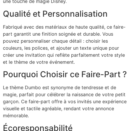
une touche de magie Disney.
Qualité et Personnalisation
Fabriqué avec des matériaux de haute qualité, ce faire-
part garantit une finition soignée et durable. Vous
pouvez personnaliser chaque détail : choisir les
couleurs, les polices, et ajouter un texte unique pour
créer une invitation qui reflète parfaitement votre style
et le thème de votre événement.
Pourquoi Choisir ce Faire-Part ?
Le thème Dumbo est synonyme de tendresse et de
magie, parfait pour célébrer la naissance de votre petit
garçon. Ce faire-part offre à vos invités une expérience
visuelle et tactile agréable, rendant votre annonce
mémorable.
Écoresponsabilité