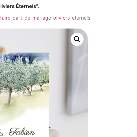
liviers Éternels”.
-faire-part-de-mariage-oliviers-eternels