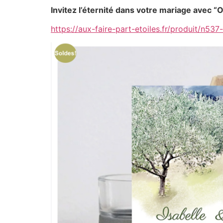
Invitez l’éternité dans votre mariage avec “O
https://aux-faire-part-etoiles.fr/produit/n537