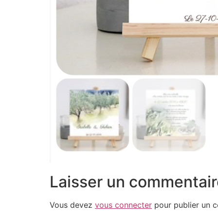
Laisser un commentair
Vous devez
vous connecter
pour publier un 