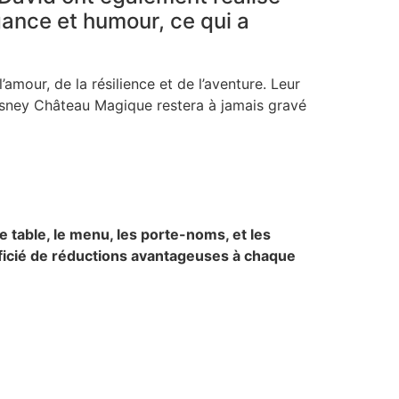
ance et humour, ce qui a
amour, de la résilience et de l’aventure. Leur
 Disney Château Magique restera à jamais gravé
e table, le menu, les porte-noms, et les
néficié de réductions avantageuses à chaque