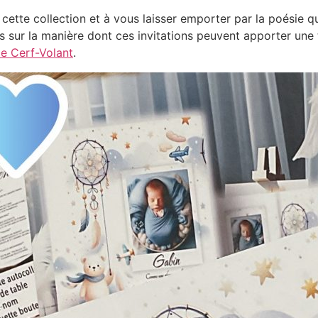
cette collection et à vous laisser emporter par la poésie q
us sur la manière dont ces invitations peuvent apporter une 
me Cerf-Volant
.