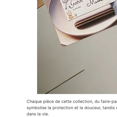
Chaque pièce de cette collection, du faire-par
symbolise la protection et la douceur, tandis 
dans la vie.