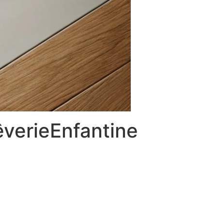
verieEnfantine