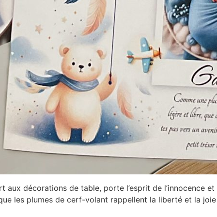
t aux décorations de table, porte l’esprit de l’innocence et 
que les plumes de cerf-volant rappellent la liberté et la jo