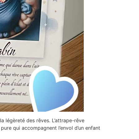
la légèreté des rêves. L’attrape-rêve
ie pure qui accompagnent l’envol d’un enfant