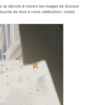
ui se dévoile à travers les nuages de douceur
touche de rêve à votre célébration, visitez