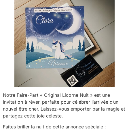
Notre Faire-Part « Original Licorne Nuit » est une
invitation à rêver, parfaite pour célébrer l’arrivée d’un
nouvel être cher. Laissez-vous emporter par la magie et
partagez cette joie céleste.
Faites briller la nuit de cette annonce spéciale :