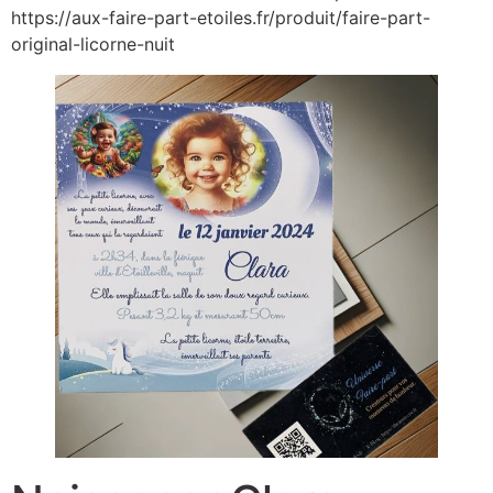
https://aux-faire-part-etoiles.fr/produit/faire-part-
original-licorne-nuit