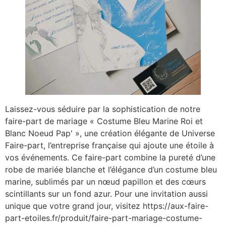
Laissez-vous séduire par la sophistication de notre
faire-part de mariage « Costume Bleu Marine Roi et
Blanc Noeud Pap' », une création élégante de Universe
Faire-part, l’entreprise française qui ajoute une étoile à
vos événements. Ce faire-part combine la pureté d’une
robe de mariée blanche et l’élégance d’un costume bleu
marine, sublimés par un nœud papillon et des cœurs
scintillants sur un fond azur. Pour une invitation aussi
unique que votre grand jour, visitez https://aux-faire-
part-etoiles.fr/produit/faire-part-mariage-costume-